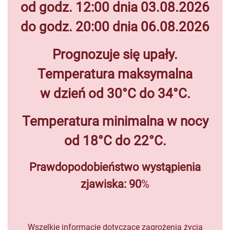
od godz. 12:00 dnia 03.08.2026
do godz. 20:00 dnia 06.08.2026
Prognozuje się upały.
Temperatura maksymalna
w dzień od 30°C do 34°C.
Temperatura
minimalna w nocy
od 18°C do 22°C.
Prawdopodobieństwo wystąpienia
zjawiska: 90
%
Wszelkie informacje dotyczące zagrożenia życia