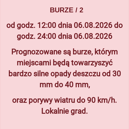
BURZE
/ 2
od godz. 12:00 dnia 06.08.2026 do
godz. 24:00 dnia 06.08.2026
Prognozowane są burze, którym
miejscami będą towarzyszyć
bardzo silne opady deszczu od 30
mm do 40 mm,
oraz porywy wiatru do 90 km/h.
Lokalnie grad.